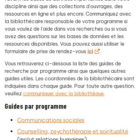
discipline ainsi que des collections d’ouvrages, des
ressources en ligne et plus encore. Communiquez avec
la bibliothécaire responsable de votre programme si
vous voulez de l’aide dans vos recherches ou si vous
avez des questions sur les bases de données et les
ressources disponibles. Vous pouvez aussi utiliser le
formulaire de prise de rendez-vous
ici
.
Vous retrouverez ci-dessous la liste des guides de
recherche par programme ainsi que quelques autres
guides utiles. Les coordonnées de la bibliothécaire sont
indiquées dans chaque guide. Pour toute autre question,
veuillez
communiquer avec la bibliothèque
.
Guides par programme
Communications sociales
Counselling, psychothérapie et spiritualité
(inclut relations humaines)