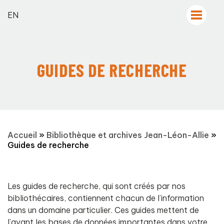
EN
GUIDES DE RECHERCHE
Accueil
»
Bibliothèque et archives Jean-Léon-Allie
»
Guides de recherche
Les guides de recherche, qui sont créés par nos
bibliothécaires, contiennent chacun de l’information
dans un domaine particulier. Ces guides mettent de
l’avant les bases de données importantes dans votre