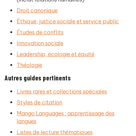
Droit canonique
Éthique, justice sociale et service public
Études de conflits
Innovation sociale
Leadership, écologie et équité
Théologie
Autres guides pertinents
Livres rares et collections spéciales
Styles de citation
Mango Languages : apprentissage des
langues
Listes de lecture thématiques