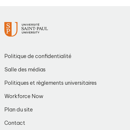
Politique de confidentialité
Salle des médias
Politiques et règlements universitaires
Workforce Now
Plan du site
Contact