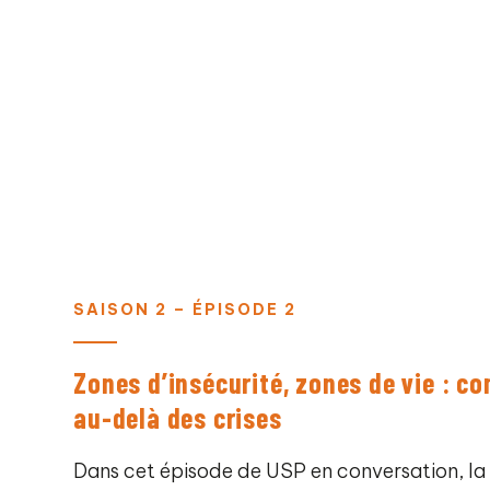
SAISON 2 – ÉPISODE 2
Zones d’insécurité, zones de vie : c
au-delà des crises
Dans cet épisode de USP en conversation, la