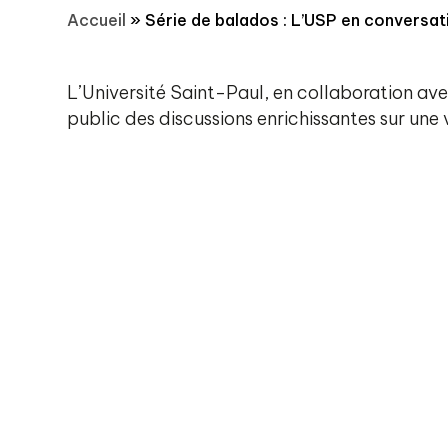
Accueil
»
Série de balados : L’USP en conversat
L’Université Saint-Paul, en collaboration av
public des discussions enrichissantes sur une 