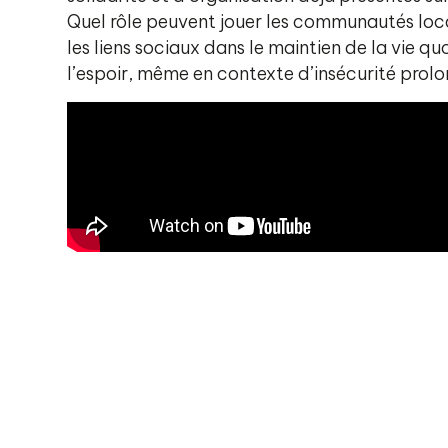
Quel rôle peuvent jouer les communautés local
les liens sociaux dans le maintien de la vie qu
l’espoir, même en contexte d’insécurité prol