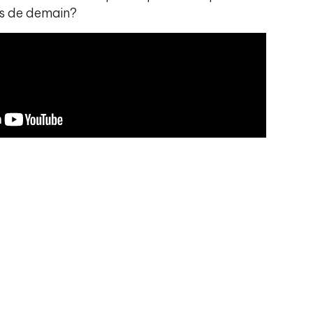
is de demain?