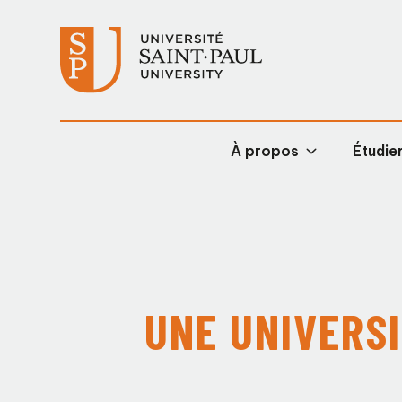
À propos
Étudier
UNE UNIVERSI