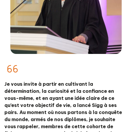
Je vous invite à partir en cultivant la
détermination, la curiosité et la confiance en
vous-même, et en ayant une idée claire de ce
qu’est votre objectif de vie, a lancé Sigg à ses
pairs. Au moment où nous partons à la conquête
du monde, armés de nos diplômes, je souhaite
vous rappeler, membres de cette cohorte de