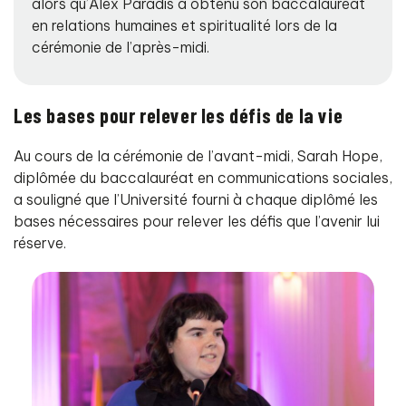
alors qu’Alex Paradis a obtenu son baccalauréat
en relations humaines et spiritualité lors de la
cérémonie de l’après-midi.
Les bases pour relever les défis de la vie
Au cours de la cérémonie de l’avant-midi, Sarah Hope,
diplômée du baccalauréat en communications sociales,
a souligné que l’Université fourni à chaque diplômé les
bases nécessaires pour relever les défis que l’avenir lui
réserve.