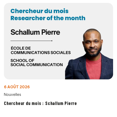
6 AOÛT 2026
Nouvelles
Chercheur du mois : Schallum Pierre