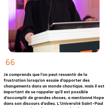
Je comprends que l’on peut ressentir de la
frustration lorsqu’on essaie d’apporter des
changements dans un monde chaotique, mais il est
important de se rappeler qu’il est possible
d’accomplir de grandes choses, a mentionné Hope
dans son discours d’adieu. L’Université Saint-Paul