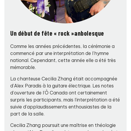
Un début de fête « rock »anbolesque
Comme les années précédentes, la cérémonie a
commencé par une interprétation de l’hymne
national. Cependant, cette année elle a été très
mémorable.
La chanteuse Cecilia Zhang était accompagnée
d’Alex Paradis à la guitare électrique. Les notes
d’ouverture de l’Ô Canada ont certainement
surpris les participants, mais l’interprétation a été
suivie d’applaudissements enthousiastes de la
part de la salle.
Cecilia Zhang poursuit une maîtrise en théologie