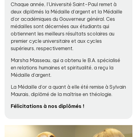
Chaque année, l’Université Saint-Paul remet à
deux diplômés la Médaille d’argent et la Médaille
d’or académiques du Gouverneur général. Ces
médailles sont décernées aux étudiants qui
obtiennent les meilleurs résultats scolaires au
premier cycle universitaire et aux cycles
supérieurs, respectivement.
Marsha Masseau, qui a obtenu le B.A. spécialisé
en relations humaines et spiritualité, a reçu la
Médaille d’argent.
La Médaille d’or a quant à elle été remise à Sylvain
Maurais, diplômé de la maîtrise en théologie.
Félicitations à nos diplômés !