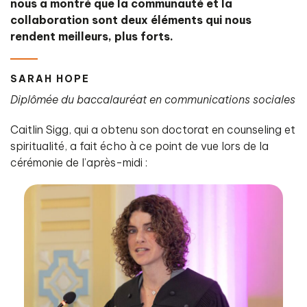
nous a montré que la communauté et la
collaboration sont deux éléments qui nous
rendent meilleurs, plus forts.
SARAH HOPE
Diplômée du baccalauréat en communications sociales
Caitlin Sigg, qui a obtenu son doctorat en counseling et
spiritualité, a fait écho à ce point de vue lors de la
cérémonie de l’après-midi :