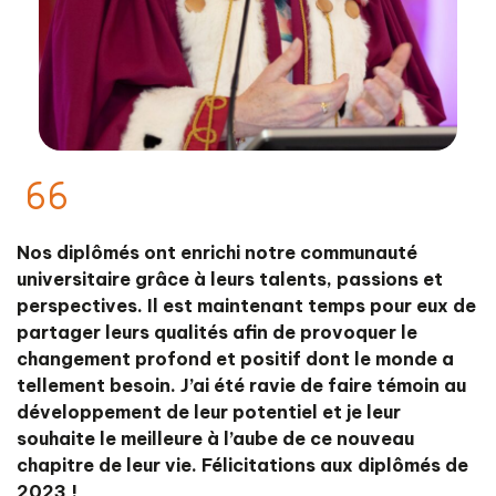
Nos diplômés ont enrichi notre communauté
universitaire grâce à leurs talents, passions et
perspectives. Il est maintenant temps pour eux de
partager leurs qualités afin de provoquer le
changement profond et positif dont le monde a
tellement besoin. J’ai été ravie de faire témoin au
développement de leur potentiel et je leur
souhaite le meilleure à l’aube de ce nouveau
chapitre de leur vie. Félicitations aux diplômés de
2023 !