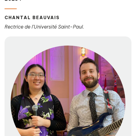
CHANTAL BEAUVAIS
Rectrice de l’Université Saint-Paul.