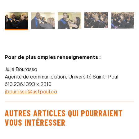
Pour de plus amples renseignements :
Julie Bourassa
Agente de communication, Université Saint-Paul
613.236.1393 x 2310
jbourassa@ustpaul.ca
AUTRES ARTICLES QUI POURRAIENT
VOUS INTÉRESSER