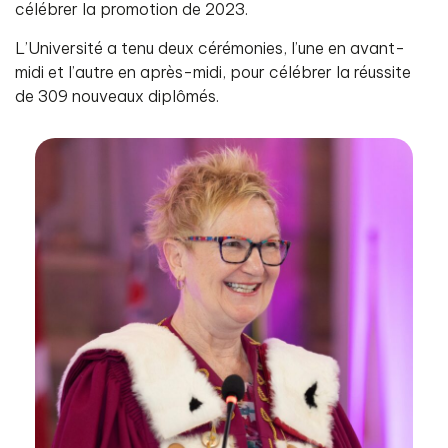
célébrer la promotion de 2023.
L’Université a tenu deux cérémonies, l’une en avant-
midi et l’autre en après-midi, pour célébrer la réussite
de 309 nouveaux diplômés.