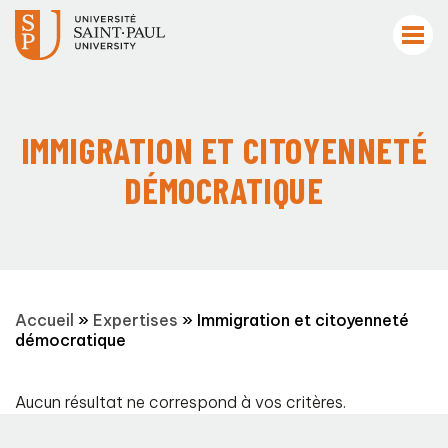
IMMIGRATION ET CITOYENNETÉ
DÉMOCRATIQUE
Accueil
»
Expertises
»
Immigration et citoyenneté
démocratique
Aucun résultat ne correspond à vos critères.