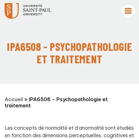
IPA6508 - PSYCHOPATHOLOGIE
ET TRAITEMENT
Accueil
»
IPA6508 – Psychopathologie et
traitement
Les concepts de normalité et d’anormalité sont étudiés
en fonction des dimensions perceptuelles, cognitives et