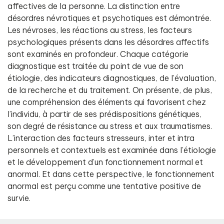
affectives de la personne. La distinction entre
désordres névrotiques et psychotiques est démontrée.
Les névroses, les réactions au stress, les facteurs
psychologiques présents dans les désordres affectifs
sont examinés en profondeur. Chaque catégorie
diagnostique est traitée du point de vue de son
étiologie, des indicateurs diagnostiques, de l’évaluation,
de la recherche et du traitement. On présente, de plus,
une compréhension des éléments qui favorisent chez
l’individu, à partir de ses prédispositions génétiques,
son degré de résistance au stress et aux traumatismes.
L’interaction des facteurs stresseurs, inter et intra
personnels et contextuels est examinée dans l’étiologie
et le développement d’un fonctionnement normal et
anormal. Et dans cette perspective, le fonctionnement
anormal est perçu comme une tentative positive de
survie.