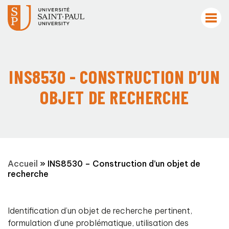
INS8530 - CONSTRUCTION D’UN
OBJET DE RECHERCHE
Accueil
»
INS8530 – Construction d’un objet de
recherche
Identification d’un objet de recherche pertinent,
formulation d’une problématique, utilisation des