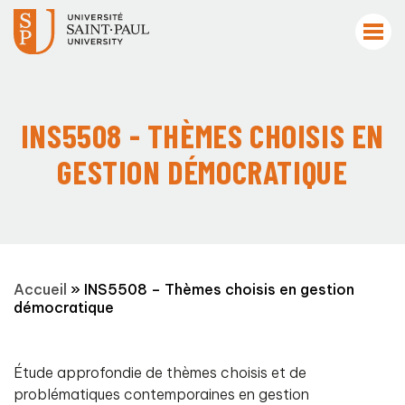
INS5508 - THÈMES CHOISIS EN
GESTION DÉMOCRATIQUE
Accueil
»
INS5508 – Thèmes choisis en gestion
démocratique
Étude approfondie de thèmes choisis et de
problématiques contemporaines en gestion