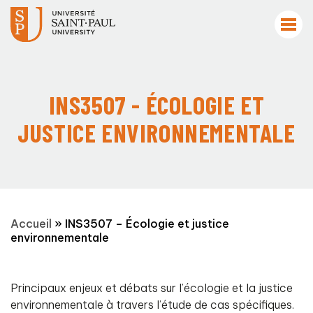
INS3507 - ÉCOLOGIE ET
JUSTICE ENVIRONNEMENTALE
Accueil
»
INS3507 – Écologie et justice
environnementale
Principaux enjeux et débats sur l’écologie et la justice
environnementale à travers l’étude de cas spécifiques.