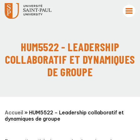
HUM5522 - LEADERSHIP
COLLABORATIF ET DYNAMIQUES
DE GROUPE
Accueil
»
HUM5522 – Leadership collaboratif et
dynamiques de groupe