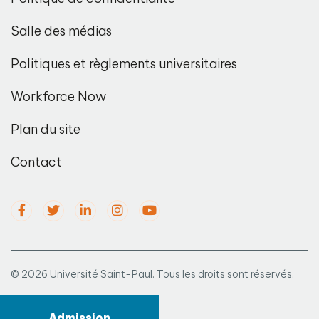
Salle des médias
Politiques et règlements universitaires
Workforce Now
Plan du site
Contact
© 2026 Université Saint-Paul. Tous les droits sont réservés.
Admission