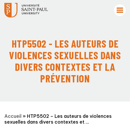
HTP5502 - LES AUTEURS DE
VIOLENCES SEXUELLES DANS
DIVERS CONTEXTES ET LA
PRÉVENTION
Accueil
»
HTP5502 – Les auteurs de violences
sexuelles dans divers contextes et ...