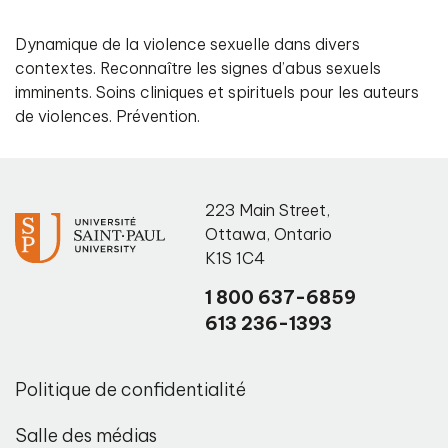
Dynamique de la violence sexuelle dans divers
contextes. Reconnaître les signes d’abus sexuels
imminents. Soins cliniques et spirituels pour les auteurs
de violences. Prévention.
223 Main Street
,
Ottawa
,
Ontario
K1S 1C4
1 800 637-6859
613 236-1393
Politique de confidentialité
Salle des médias