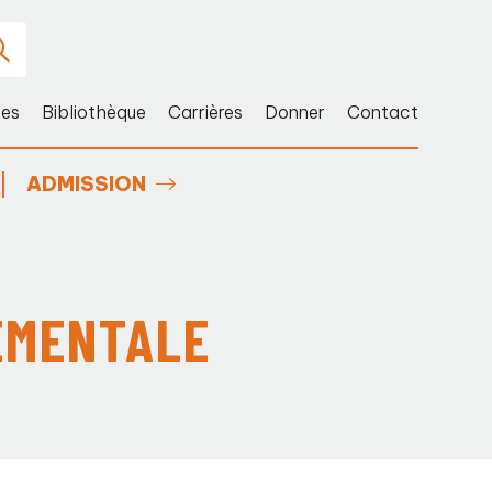
ces
Bibliothèque
Carrières
Donner
Contact
ADMISSION
EMENTALE