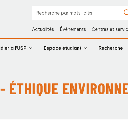
Actualités
Événements
Centres et servi
dier à l’USP
Espace étudiant
Recherche
 - ÉTHIQUE ENVIRONN