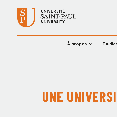
À propos
Étudier
UNE UNIVERSI